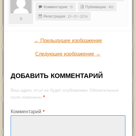
Комментарии: 15
Публикации: 432
Регистрация: 23-01-2016
0
← Предыдущее изображение
Следующее изображение →
ДОБАВИТЬ КОММЕНТАРИЙ
Ваш адрес email не будет опубликован.
Обязательные
*
поля помечены
Комментарий
*