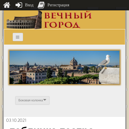
Вход
Регистрация
Боковая колонка
03.10.2021