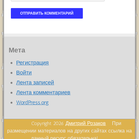
Мета
Регистрация
Войти
Лента записей
Лента комментариев
WordPress.org
Copyright 2026
Дмитрий Розаков
При
размещении материалов на других сайтах ссылка на
данный ресурс обязательна!