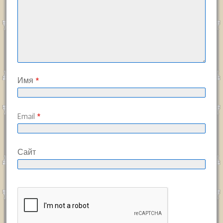
Имя
*
Email
*
Сайт