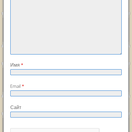
Имя
*
Email
*
Сайт