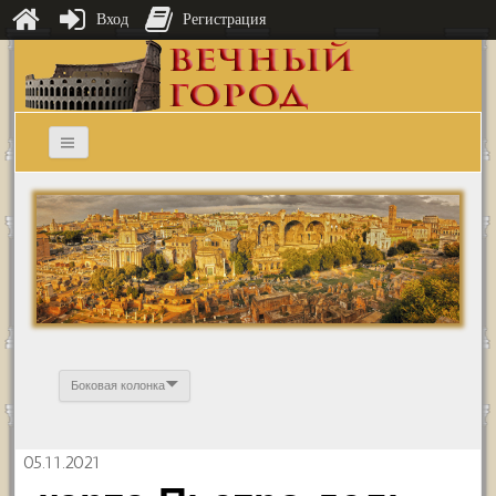
Вход
Регистрация
Боковая колонка
05.11.2021