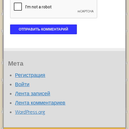
Мета
Регистрация
Войти
Лента записей
Лента комментариев
WordPress.org