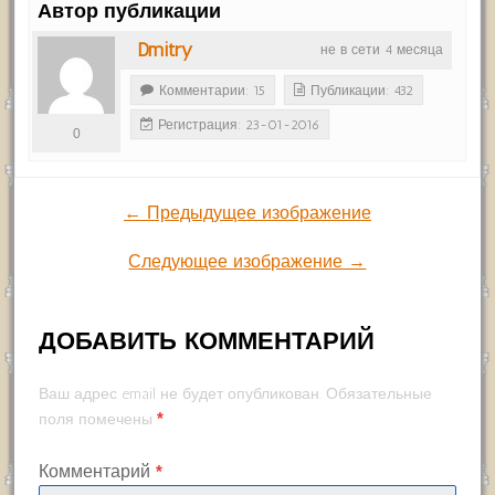
Автор публикации
Dmitry
не в сети 4 месяца
Комментарии: 15
Публикации: 432
Регистрация: 23-01-2016
0
← Предыдущее изображение
Следующее изображение →
ДОБАВИТЬ КОММЕНТАРИЙ
Ваш адрес email не будет опубликован.
Обязательные
*
поля помечены
Комментарий
*