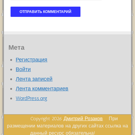
Мета
Регистрация
Войти
Лента записей
Лента комментариев
WordPress.org
Copyright 2026
Дмитрий Розаков
При
размещении материалов на других сайтах ссылка на
данный ресурс обязательна!