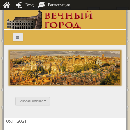
Вход
Регистрация
Боковая колонка
05.11.2021