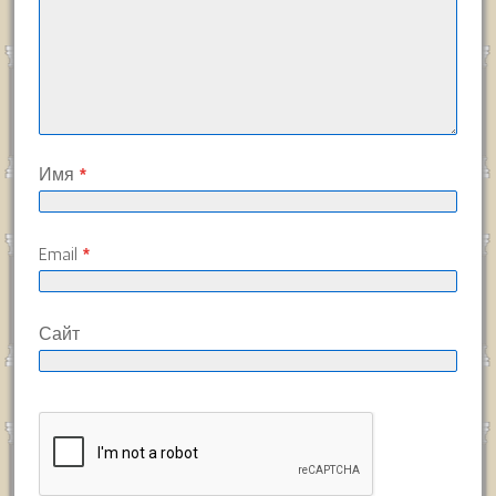
Имя
*
Email
*
Сайт