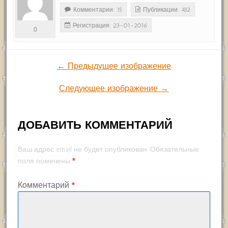
Комментарии: 15
Публикации: 432
Регистрация: 23-01-2016
0
← Предыдущее изображение
Следующее изображение →
ДОБАВИТЬ КОММЕНТАРИЙ
Ваш адрес email не будет опубликован.
Обязательные
*
поля помечены
Комментарий
*