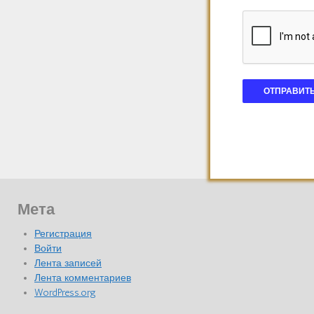
Мета
Регистрация
Войти
Лента записей
Лента комментариев
WordPress.org