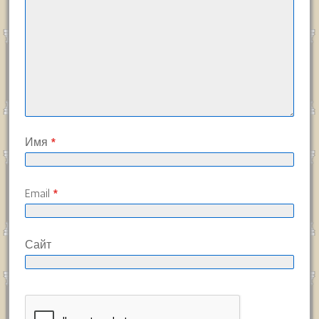
Имя
*
Email
*
Сайт