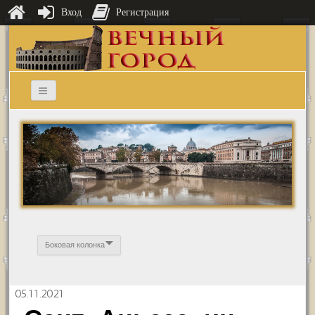
Вход
Регистрация
Боковая колонка
05.11.2021