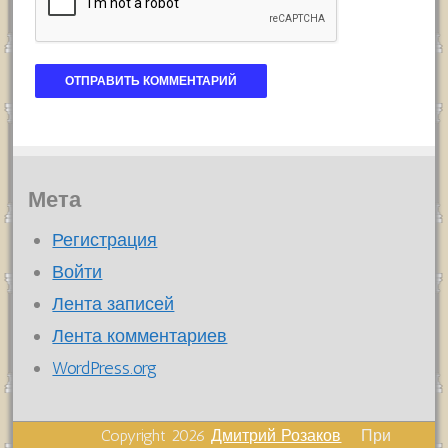
Мета
Регистрация
Войти
Лента записей
Лента комментариев
WordPress.org
Copyright 2026
Дмитрий Розаков
При