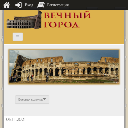
Вход
Регистрация
Боковая колонка
05.11.2021