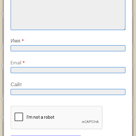
Имя
*
Email
*
Сайт