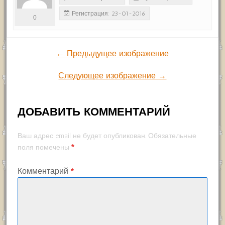
Регистрация: 23-01-2016
0
← Предыдущее изображение
Следующее изображение →
ДОБАВИТЬ КОММЕНТАРИЙ
Ваш адрес email не будет опубликован.
Обязательные
*
поля помечены
Комментарий
*