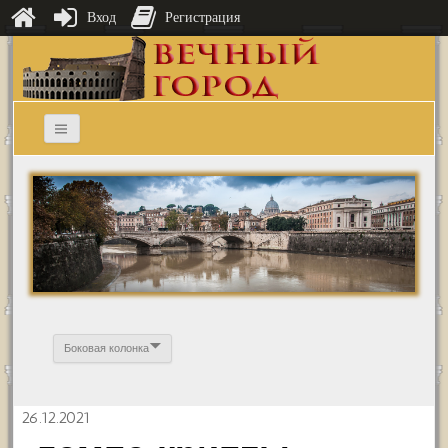
Вход
Регистрация
Боковая колонка
26.12.2021