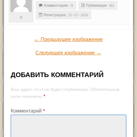
Комментарии: 15
Публикации: 432
Регистрация: 23-01-2016
0
← Предыдущее изображение
Следующее изображение →
ДОБАВИТЬ КОММЕНТАРИЙ
Ваш адрес email не будет опубликован.
Обязательные
*
поля помечены
Комментарий
*