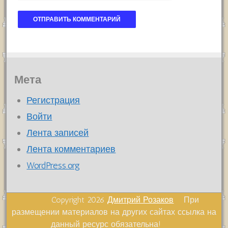
Мета
Регистрация
Войти
Лента записей
Лента комментариев
WordPress.org
Copyright 2026
Дмитрий Розаков
При
размещении материалов на других сайтах ссылка на
данный ресурс обязательна!