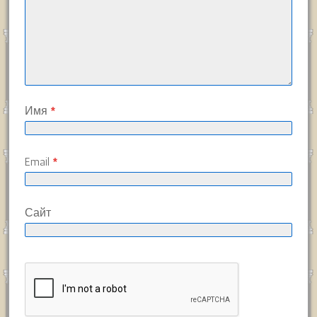
Имя
*
Email
*
Сайт