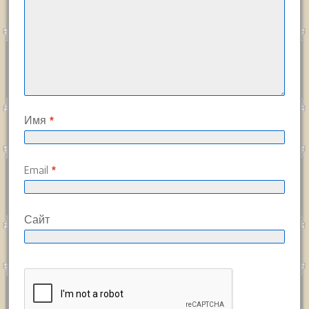
Имя
*
Email
*
Сайт