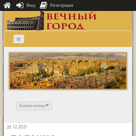
Вход
Регистрация
Боковая колонка
26.12.2021