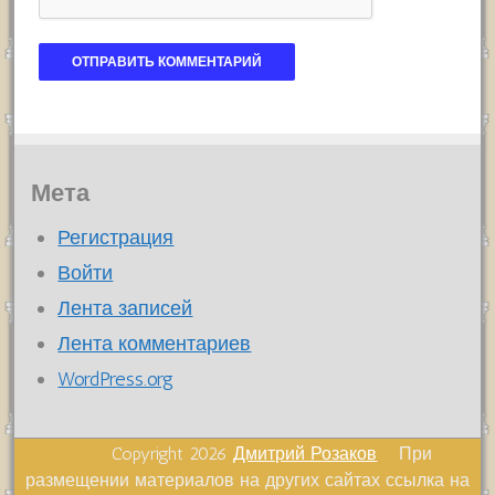
Мета
Регистрация
Войти
Лента записей
Лента комментариев
WordPress.org
Copyright 2026
Дмитрий Розаков
При
размещении материалов на других сайтах ссылка на