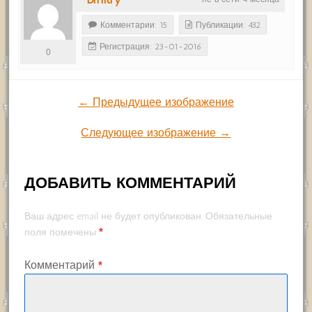
Комментарии: 15
Публикации: 432
Регистрация: 23-01-2016
0
← Предыдущее изображение
Следующее изображение →
ДОБАВИТЬ КОММЕНТАРИЙ
Ваш адрес email не будет опубликован.
Обязательные
*
поля помечены
Комментарий
*