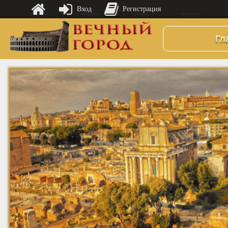
Вход
Регистрация
Гл