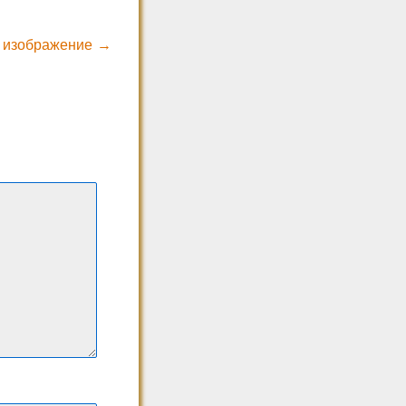
 изображение →