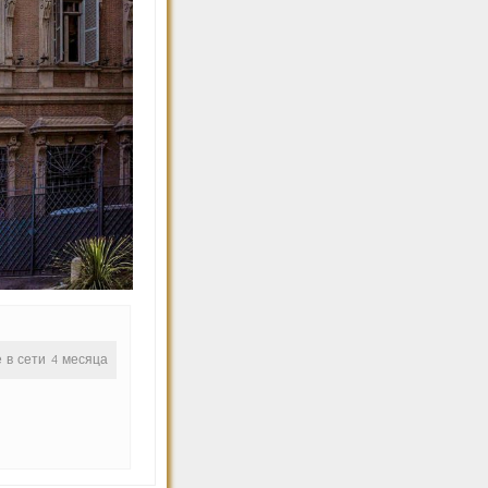
е в сети 4 месяца