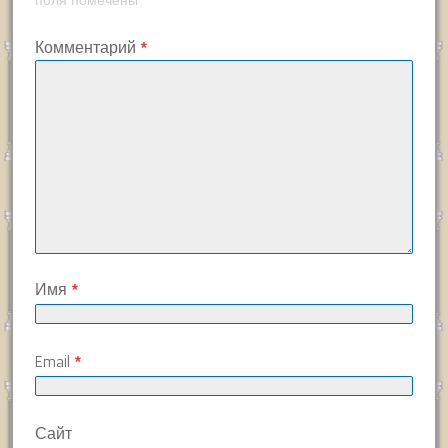
поля помечены
Комментарий
*
Имя
*
Email
*
Сайт