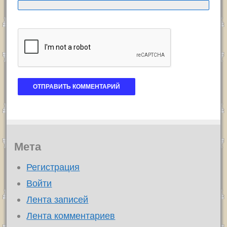
Мета
Регистрация
Войти
Лента записей
Лента комментариев