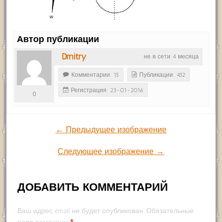
Автор публикации
Dmitry
не в сети 4 месяца
Комментарии: 15
Публикации: 432
Регистрация: 23-01-2016
0
← Предыдущее изображение
Следующее изображение →
ДОБАВИТЬ КОММЕНТАРИЙ
Ваш адрес email не будет опубликован.
Обязательные
*