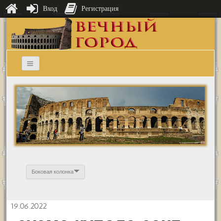
Вход
Регистрация
Боковая колонка
19.06.2022