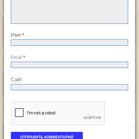
Имя
*
Email
*
Сайт