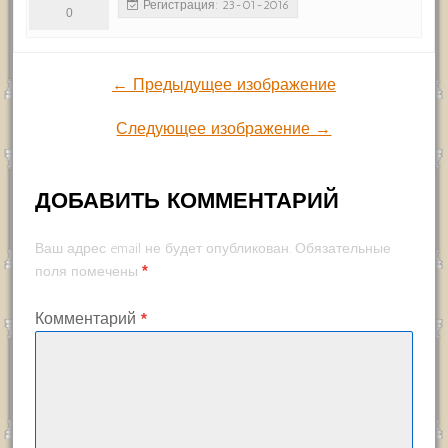
Регистрация: 23-01-2016
0
← Предыдущее изображение
Следующее изображение →
ДОБАВИТЬ КОММЕНТАРИЙ
Ваш адрес email не будет опубликован.
Обязательные
*
поля помечены
Комментарий
*