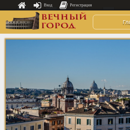
Вход
Регистрация
Гл