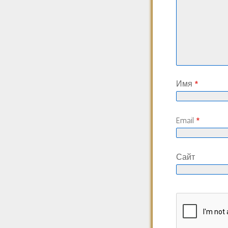
Имя
*
Email
*
Сайт