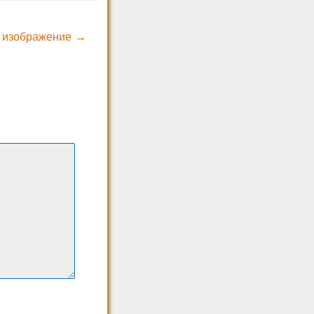
 изображение →