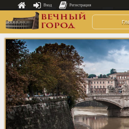
Вход
Регистрация
Гл