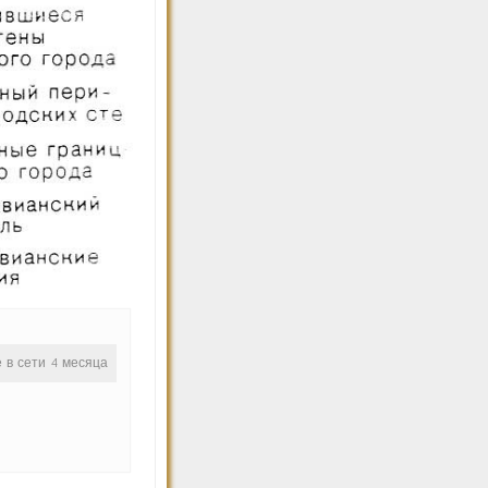
е в сети 4 месяца