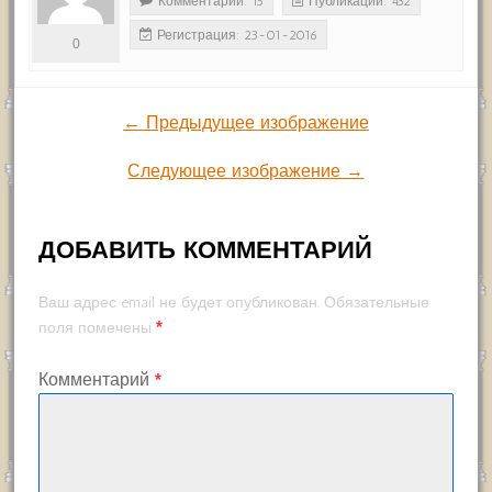
Комментарии: 15
Публикации: 432
Регистрация: 23-01-2016
0
← Предыдущее изображение
Следующее изображение →
ДОБАВИТЬ КОММЕНТАРИЙ
Ваш адрес email не будет опубликован.
Обязательные
*
поля помечены
Комментарий
*