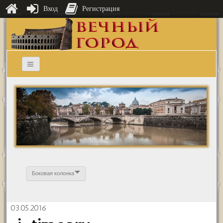
Вход
Регистрация
Боковая колонка
03.05.2016