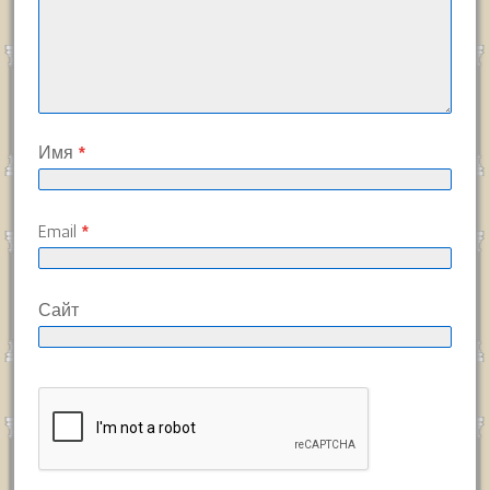
Имя
*
Email
*
Сайт