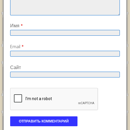
Имя
*
Email
*
Сайт