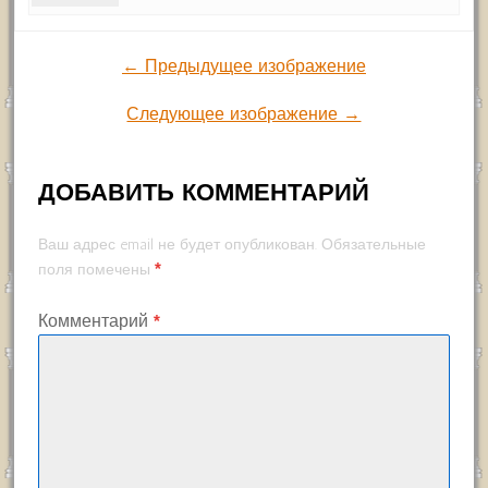
← Предыдущее изображение
Следующее изображение →
ДОБАВИТЬ КОММЕНТАРИЙ
Ваш адрес email не будет опубликован.
Обязательные
*
поля помечены
Комментарий
*