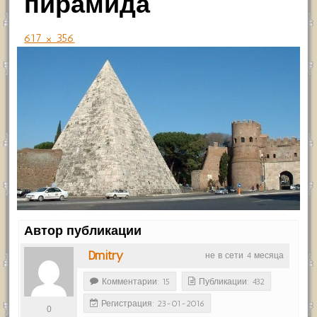
пирамида
617 × 356
Автор публикации
Dmitry
не в сети 4 месяца
Комментарии: 15
Публикации: 432
Регистрация: 23-01-2016
0