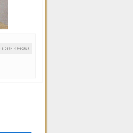
е в сети 4 месяца