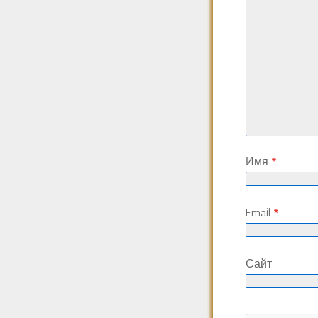
Имя
*
Email
*
Сайт