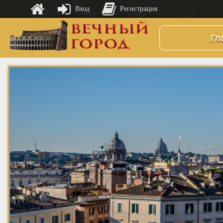
Вход
Регистрация
Гл