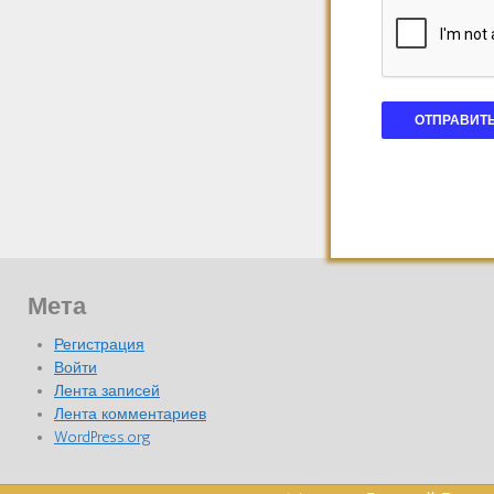
Мета
Регистрация
Войти
Лента записей
Лента комментариев
WordPress.org