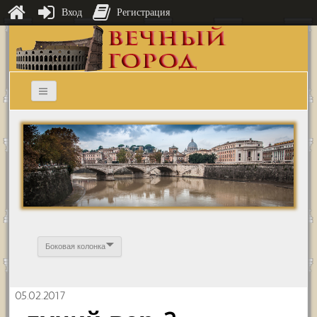
Вход
Регистрация
Боковая колонка
05.02.2017