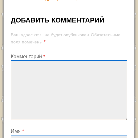
ДОБАВИТЬ КОММЕНТАРИЙ
Ваш адрес email не будет опубликован.
Обязательные
*
поля помечены
Комментарий
*
Имя
*