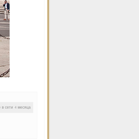
е в сети 4 месяца