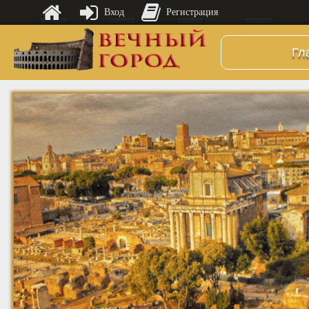
Вход
Регистрация
Гл