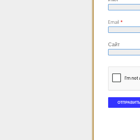
Email
*
Сайт