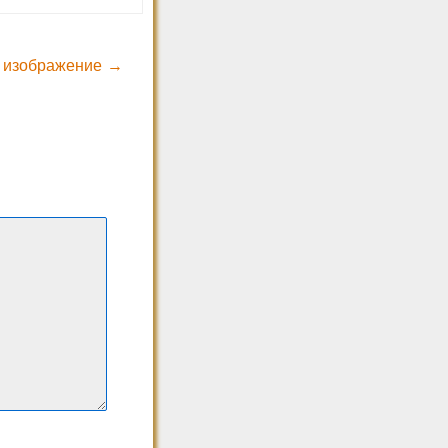
 изображение →