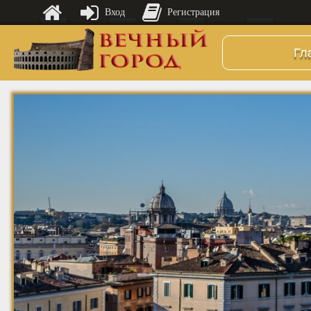
Вход
Регистрация
Гл