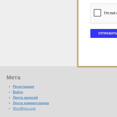
Мета
Регистрация
Войти
Лента записей
Лента комментариев
WordPress.org