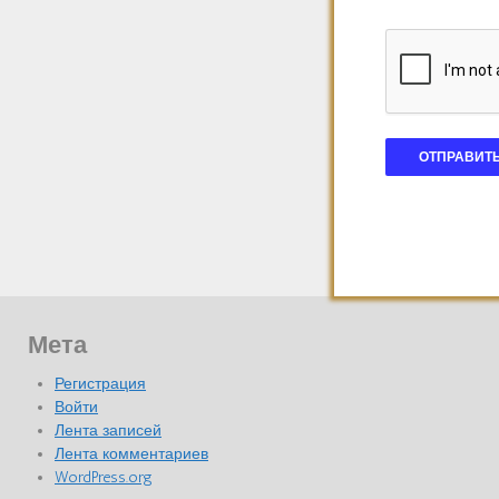
Мета
Регистрация
Войти
Лента записей
Лента комментариев
WordPress.org