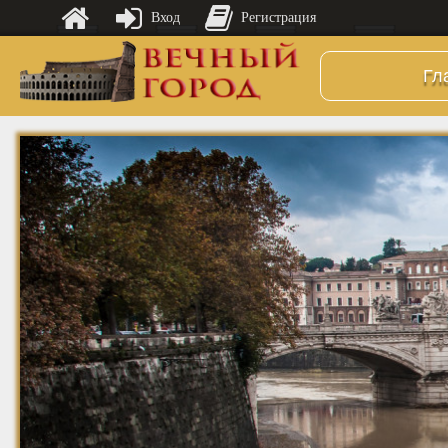
Вход
Регистрация
Гл