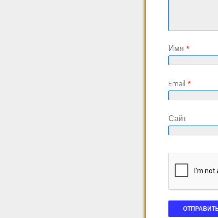
Имя
*
Email
*
Сайт