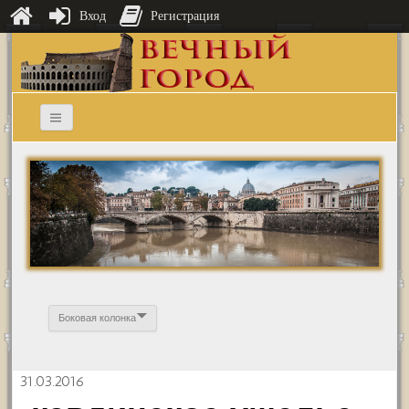
Вход
Регистрация
Боковая колонка
31.03.2016