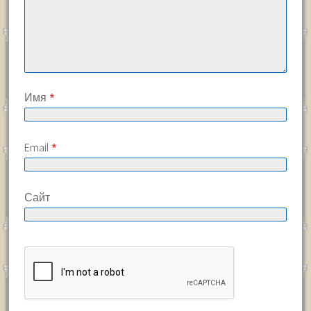
Имя
*
Email
*
Сайт