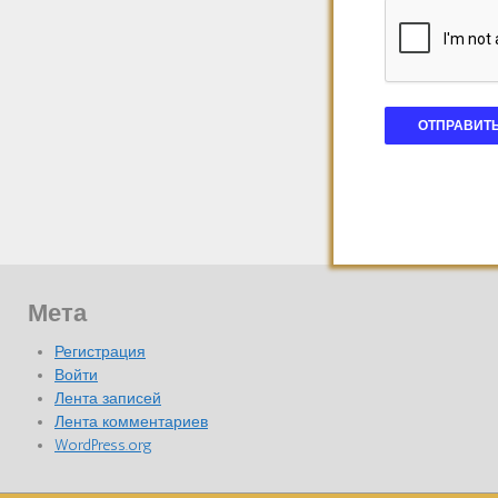
Мета
Регистрация
Войти
Лента записей
Лента комментариев
WordPress.org