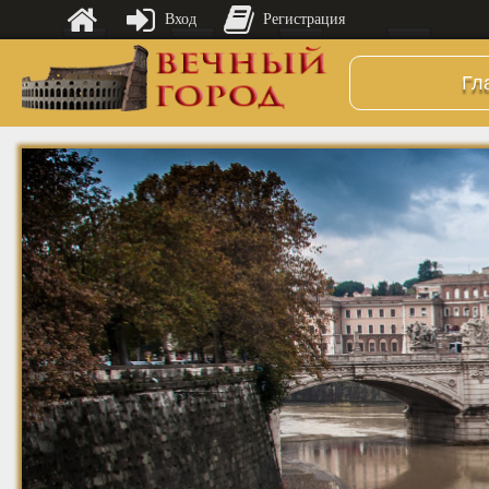
Вход
Регистрация
Гл