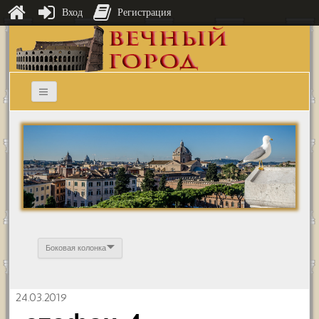
Вход
Регистрация
Боковая колонка
24.03.2019