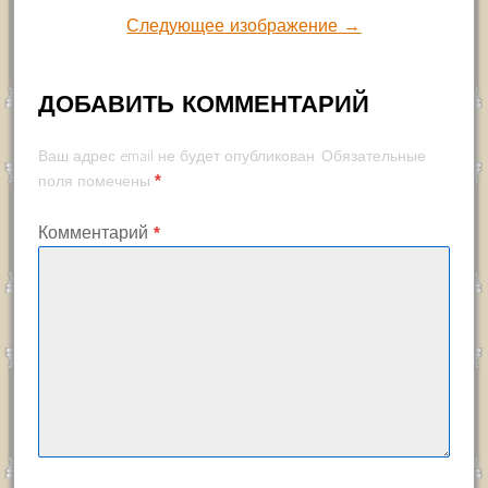
Следующее изображение →
ДОБАВИТЬ КОММЕНТАРИЙ
Ваш адрес email не будет опубликован.
Обязательные
*
поля помечены
Комментарий
*