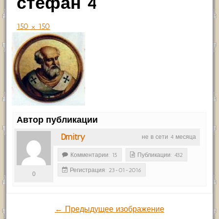
стефан 4
150 × 150
Автор публикации
Dmitry
не в сети 4 месяца
Комментарии: 15
Публикации: 432
Регистрация: 23-01-2016
0
← Предыдущее изображение