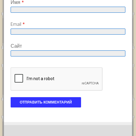
Имя
*
Email
*
Сайт