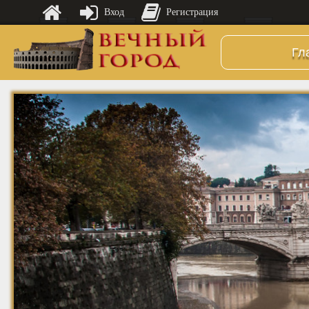
Вход
Регистрация
Гл