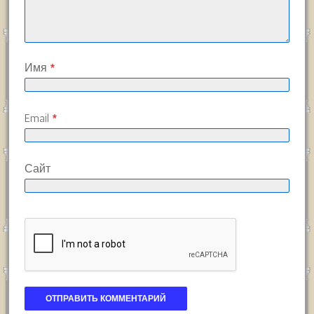
Имя
*
Email
*
Сайт