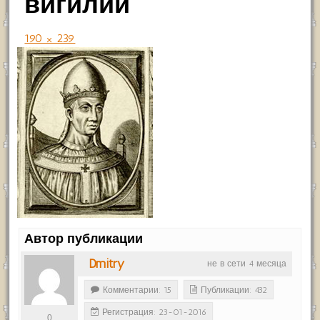
вигилий
190 × 239
Автор публикации
Dmitry
не в сети 4 месяца
Комментарии: 15
Публикации: 432
Регистрация: 23-01-2016
0