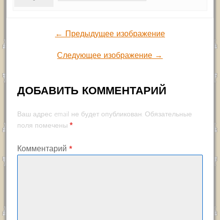
← Предыдущее изображение
Следующее изображение →
ДОБАВИТЬ КОММЕНТАРИЙ
Ваш адрес email не будет опубликован.
Обязательные
*
поля помечены
Комментарий
*