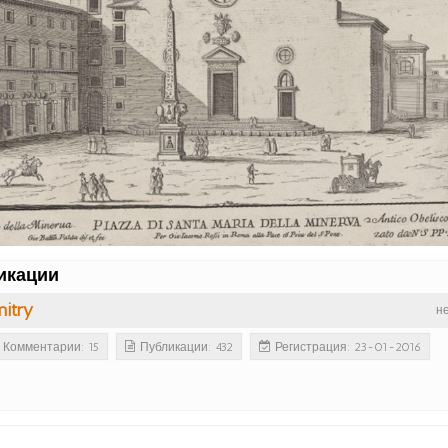
икации
itry
н
Комментарии: 15
Публикации: 432
Регистрация: 23-01-2016