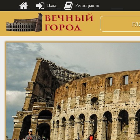
Вход
Регистрация
Гл