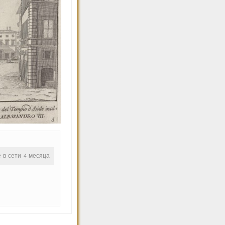
е в сети 4 месяца