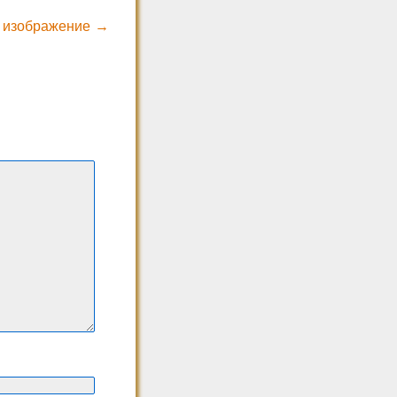
 изображение →