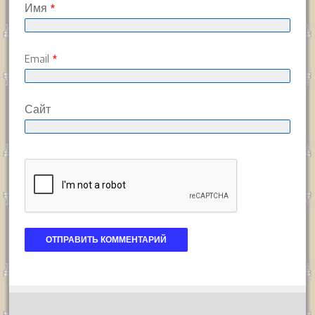
Имя
*
Email
*
Сайт