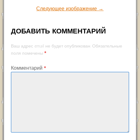
Следующее изображение →
ДОБАВИТЬ КОММЕНТАРИЙ
Ваш адрес email не будет опубликован.
Обязательные
*
поля помечены
Комментарий
*