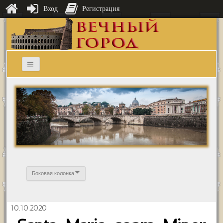
Вход
Регистрация
Боковая колонка
10.10.2020