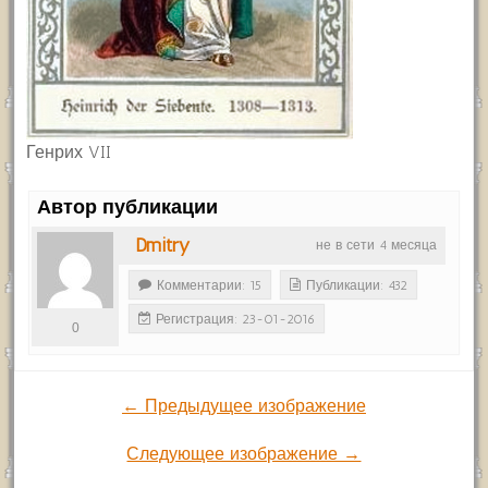
Генрих VII
Автор публикации
Dmitry
не в сети 4 месяца
Комментарии: 15
Публикации: 432
Регистрация: 23-01-2016
0
← Предыдущее изображение
Следующее изображение →