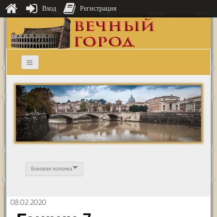
Вход
Регистрация
Боковая колонка
08.02.2020