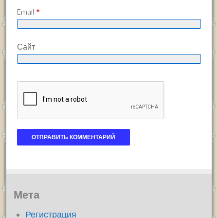
Email
*
Сайт
Мета
Регистрация