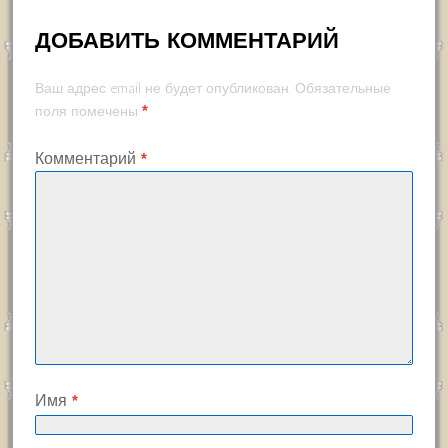
ДОБАВИТЬ КОММЕНТАРИЙ
Ваш адрес email не будет опубликован.
Обязательные
*
поля помечены
Комментарий
*
Имя
*