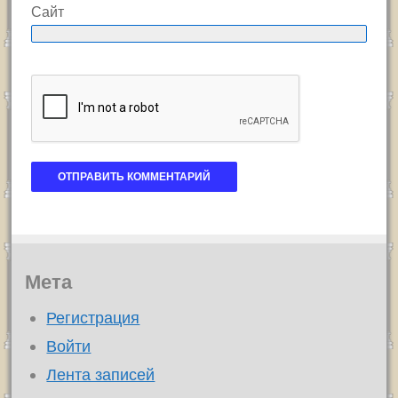
Сайт
Мета
Регистрация
Войти
Лента записей