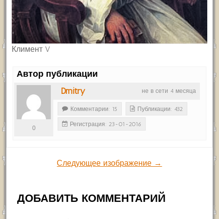
Климент V
Автор публикации
Dmitry
не в сети 4 месяца
Комментарии: 15
Публикации: 432
Регистрация: 23-01-2016
0
Следующее изображение →
ДОБАВИТЬ КОММЕНТАРИЙ