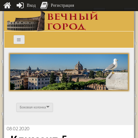
Вход
Регистрация
Боковая колонка
08.02.2020