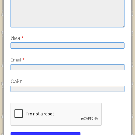
Имя
*
Email
*
Сайт