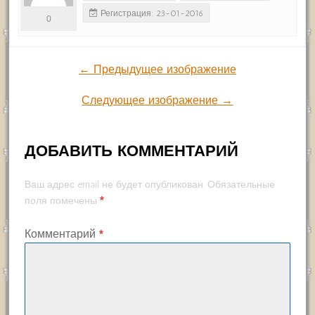
Регистрация: 23-01-2016
0
← Предыдущее изображение
Следующее изображение →
ДОБАВИТЬ КОММЕНТАРИЙ
Ваш адрес email не будет опубликован.
Обязательные
*
поля помечены
Комментарий
*