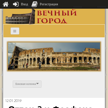
Вход
Регистрация
Боковая колонка
12.01.2019