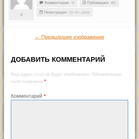
Комментарии: 15
Публикации: 432
Регистрация: 23-01-2016
0
← Предыдущее изображение
ДОБАВИТЬ КОММЕНТАРИЙ
Ваш адрес email не будет опубликован.
Обязательные
*
поля помечены
Комментарий
*