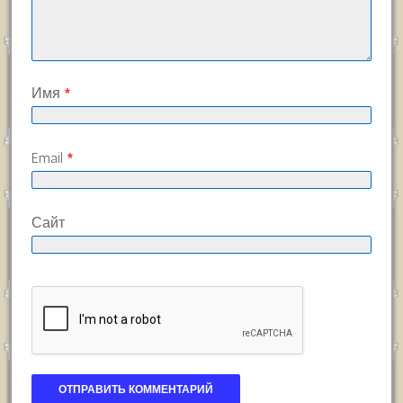
Имя
*
Email
*
Сайт