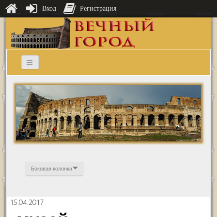
Вход
Регистрация
Боковая колонка
15.04.2017