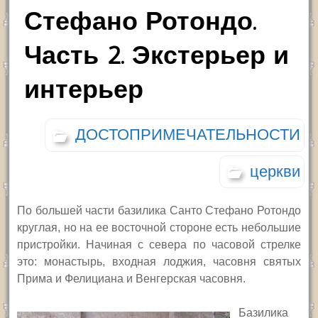
Стефано Ротондо.
Часть 2. Экстерьер и
интерьер
ДОСТОПРИМЕЧАТЕЛЬНОСТИ
церкви
По большей части базилика Санто Стефано Ротондо
круглая, но на ее восточной стороне есть небольшие
пристройки. Начиная с севера по часовой стрелке
это: монастырь, входная лоджия, часовня святых
Прима и Фелициана и Венгерская часовня.
Базилика