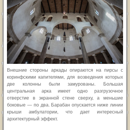
Внешние стороны аркады опираются на пирсы с
коринфскими капителями, для возведения которых
две колонны были замурованы. Большая
центральная арка имеет одно разгрузочное
отверстие в экранной стене сверху, а меньшие
боковые — по два. Барабан опускается ниже линии
крыши амбулатории, что дает интересный
архитектурный эффект.