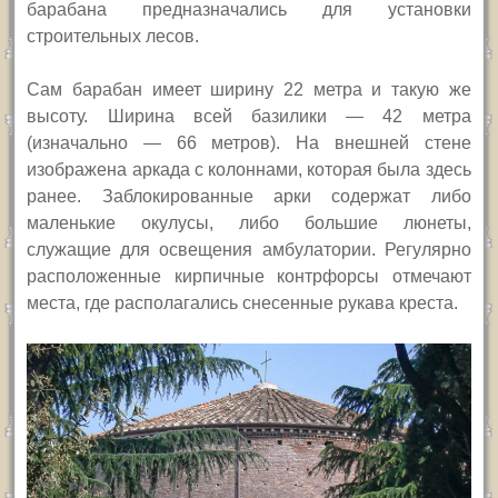
барабана предназначались для установки
строительных лесов.
Сам барабан имеет ширину 22 метра и такую же
высоту. Ширина всей базилики — 42 метра
(изначально — 66 метров).
На внешней стене
изображена аркада с колоннами, которая была здесь
ранее. Заблокированные арки содержат либо
маленькие окулусы, либо большие люнеты,
служащие для освещения амбулатории. Регулярно
расположенные кирпичные контрфорсы отмечают
места, где располагались снесенные рукава креста.