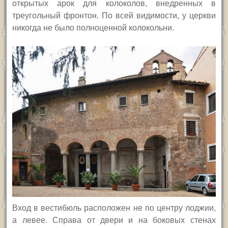
открытых арок для колоколов, внедренных в
треугольный фронтон. По всей видимости, у церкви
никогда не было полноценной колокольни.
Вход в вестибюль расположен не по центру лоджии,
а левее. Справа от двери и на боковых стенах