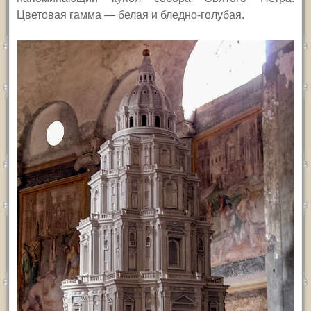
Цветовая гамма — белая и бледно-голубая.