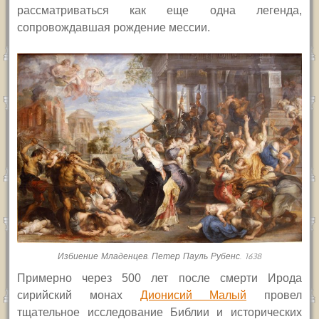
рассматриваться как еще одна легенда,
сопровождавшая рождение мессии.
Избиение Младенцев. Петер Пауль Рубенс. 1638
Примерно через 500 лет после смерти Ирода
сирийский монах
Дионисий Малый
провел
тщательное исследование Библии и исторических