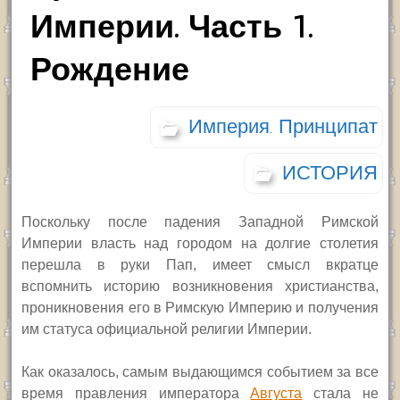
Империи. Часть 1.
Рождение
Империя. Принципат
ИСТОРИЯ
Поскольку после падения Западной Римской
Империи власть над городом на долгие столетия
перешла в руки Пап, имеет смысл вкратце
вспомнить историю возникновения христианства,
проникновения его в Римскую Империю и получения
им статуса официальной религии Империи.
Как оказалось, самым выдающимся событием за все
время правления императора
Августа
стала не