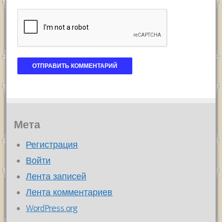
Мета
Регистрация
Войти
Лента записей
Лента комментариев
WordPress.org