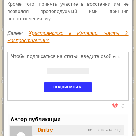
Кроме того, принять участие в восстании им не
позволял проповедуемый ими принцип
непротивления злу.
Далее:
Христианство в Империи. Часть 2.
Распространение
Чтобы подписаться на статьи, введите свой email:
0
Автор публикации
Dmitry
не в сети 4 месяца