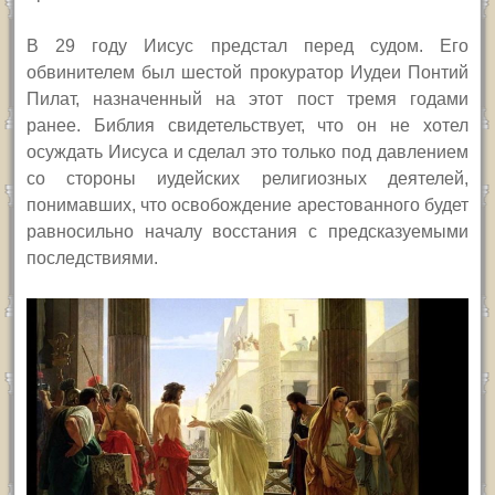
В 29 году Иисус предстал перед судом. Его
обвинителем был шестой прокуратор Иудеи Понтий
Пилат, назначенный на этот пост тремя годами
ранее. Библия свидетельствует, что он не хотел
осуждать Иисуса и сделал это только под давлением
со стороны иудейских религиозных деятелей,
понимавших, что освобождение арестованного будет
равносильно началу восстания с предсказуемыми
последствиями.