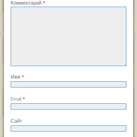
Комментарий
*
Имя
*
Email
*
Сайт