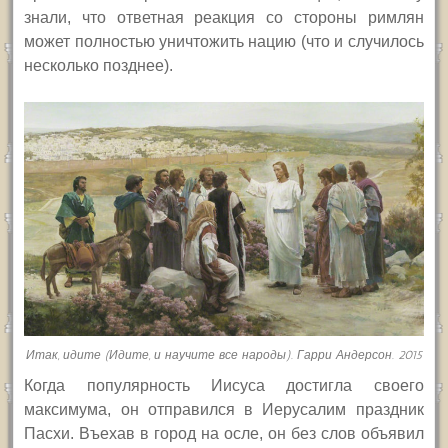
знали, что ответная реакция со стороны римлян
может полностью уничтожить нацию (что и случилось
несколько позднее).
Итак, идите (Идите, и научите все народы). Гарри Андерсон. 2015
Когда популярность Иисуса достигла своего
максимума, он отправился в Иерусалим праздник
Пасхи. Въехав в город на осле, он без слов объявил