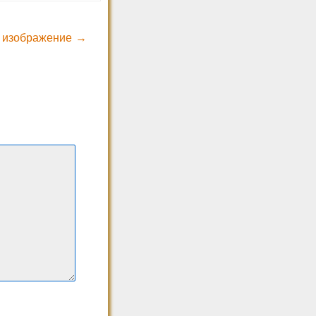
 изображение →