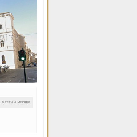
е в сети 4 месяца