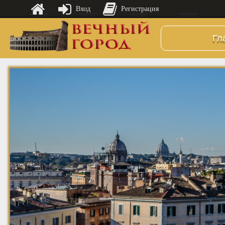
Вход
Регистрация
Гл