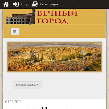
Вход
Регистрация
Боковая колонка
05.11.2021