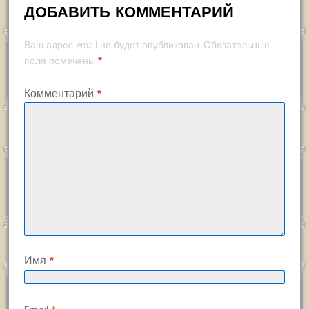
ДОБАВИТЬ КОММЕНТАРИЙ
Ваш адрес email не будет опубликован.
Обязательные
*
поля помечены
Комментарий
*
Имя
*