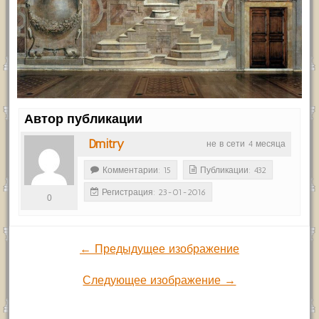
Автор публикации
Dmitry
не в сети 4 месяца
Комментарии: 15
Публикации: 432
Регистрация: 23-01-2016
0
← Предыдущее изображение
Следующее изображение →