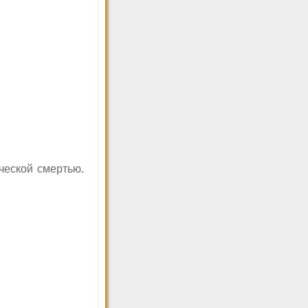
ческой смертью.