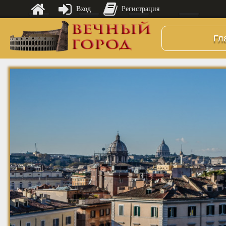
Вход
Регистрация
Гл