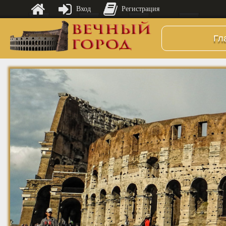
Вход
Регистрация
Гл