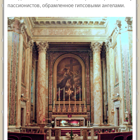
пассионистов, обрамленное гипсовыми ангелами.