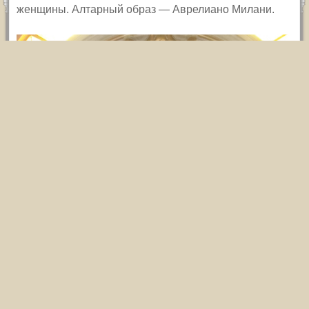
женщины. Алтарный образ —
Аврелиано Милани.