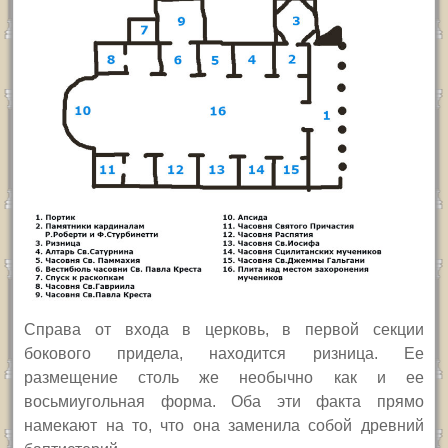
Справа от входа в церковь, в первой секции
бокового придела, находится ризница. Ее
размещение столь же необычно как и ее
восьмиугольная форма. Оба эти факта прямо
намекают на то, что она заменила собой древний