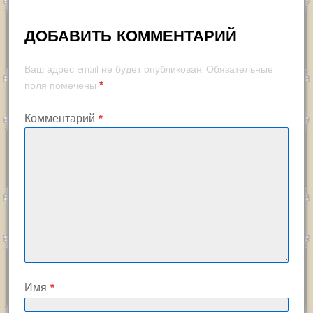
ДОБАВИТЬ КОММЕНТАРИЙ
Ваш адрес email не будет опубликован.
Обязательные
*
поля помечены
Комментарий
*
Имя
*