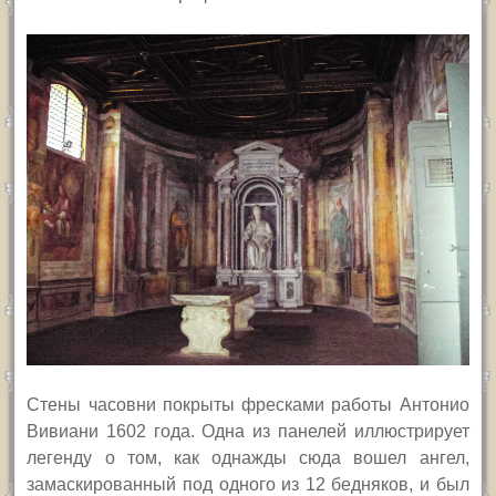
Стены часовни покрыты фресками работы Антонио
Вивиани 1602 года. Одна из панелей иллюстрирует
легенду о том, как однажды сюда вошел ангел,
замаскированный под одного из 12 бедняков, и был