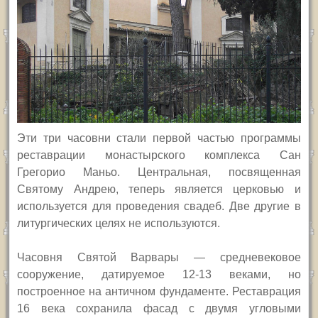
Эти три часовни стали первой частью программы
реставрации монастырского комплекса Сан
Грегорио Маньо. Центральная, посвященная
Святому Андрею, теперь является церковью и
используется для проведения свадеб. Две другие в
литургических целях не используются.
Часовня Святой Варвары — средневековое
сооружение, датируемое 12-13 веками, но
построенное на античном фундаменте. Реставрация
16 века сохранила фасад с двумя угловыми