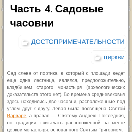
Часть 4. Садовые
часовни
ДОСТОПРИМЕЧАТЕЛЬНОСТИ
церкви
Сад слева от портика, в который с площади ведет
еще одна лестница, являлся, предположительно,
кладбищем старого монастыря (археологических
доказательств этого нет). Во времена средневековья
здесь находились две часовни, расположенные под
углом друг к другу. Левая была посвящена Святой
Варваре
, а правая — Святому Андрею. Последняя,
по традиции, считалась расположенной на месте
церкви монастыря, основанного Святым Григорием.