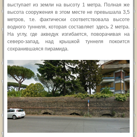
выступает из земли на высоту 1 метра. Полная же
высота сооружения в этом месте не превышала 3,5
метров, т.е. фактически соответствовала высоте
водного туннеля, которая составляет здесь 2 метра.
На углу, где акведук изгибается, поворачивая на
северо-запад, над крышкой туннеля покоится
сохранившаяся пирамида.