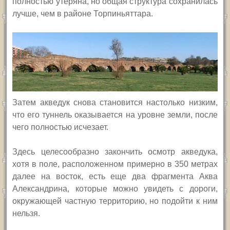
полностью утеряна, но общая структура сохранилась
лучше, чем в районе Торпиньяттара.
Затем акведук снова становится настолько низким,
что его туннель оказывается на уровне земли, после
чего полностью исчезает.
Здесь целесообразно закончить осмотр акведука,
хотя в поле, расположенном примерно в 350 метрах
далее на восток, есть еще два фрагмента Аква
Александрина, которые можно увидеть с дороги,
окружающей частную территорию, но подойти к ним
нельзя.