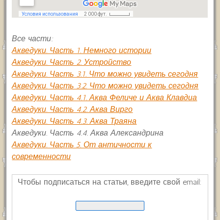
Все части:
Акведуки. Часть 1. Немного истории
Акведуки. Часть 2. Устройство
Акведуки. Часть 3.1. Что можно увидеть сегодня
Акведуки. Часть 3.2. Что можно увидеть сегодня
Акведуки. Часть 4.1. Аква Феличе и Аква Клавдиа
Акведуки. Часть 4.2. Аква Вирго
Акведуки. Часть 4.3. Аква Траяна
Акведуки. Часть 4.4. Аква Александрина
Акведуки. Часть 5. От античности к
современности
Чтобы подписаться на статьи, введите свой email: