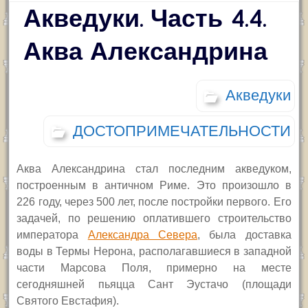
Акведуки. Часть 4.4.
Аква Александрина
Акведуки
ДОСТОПРИМЕЧАТЕЛЬНОСТИ
Аква Александрина стал последним акведуком,
построенным в античном Риме. Это произошло в
226 году, через 500 лет, после постройки первого. Его
задачей, по решению оплатившего строительство
императора
Александра Севера
, была доставка
воды в Термы Нерона, располагавшиеся в западной
части Марсова Поля, примерно на месте
сегодняшней пьяцца Сант Эустачо (площади
Святого Евстафия).