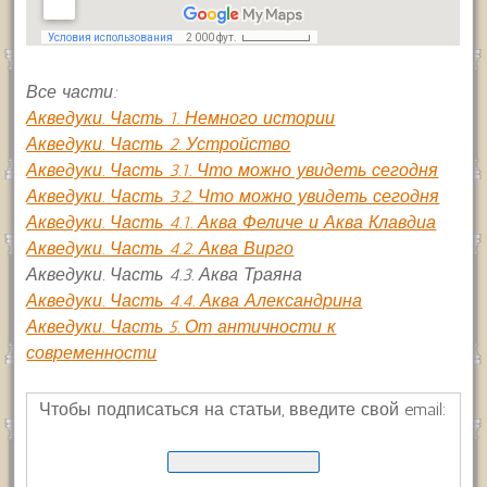
Все части:
Акведуки. Часть 1. Немного истории
Акведуки. Часть 2. Устройство
Акведуки. Часть 3.1. Что можно увидеть сегодня
Акведуки. Часть 3.2. Что можно увидеть сегодня
Акведуки. Часть 4.1. Аква Феличе и Аква Клавдиа
Акведуки. Часть 4.2. Аква Вирго
Акведуки. Часть 4.3. Аква Траяна
Акведуки. Часть 4.4. Аква Александрина
Акведуки. Часть 5. От античности к
современности
Чтобы подписаться на статьи, введите свой email: