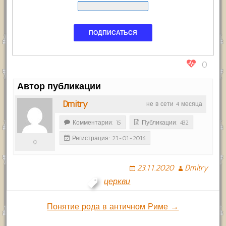
0
Автор публикации
Dmitry
не в сети 4 месяца
Комментарии: 15
Публикации: 432
Регистрация: 23-01-2016
0
23.11.2020
Dmitry
церкви
Навигация
Понятие рода в античном Риме →