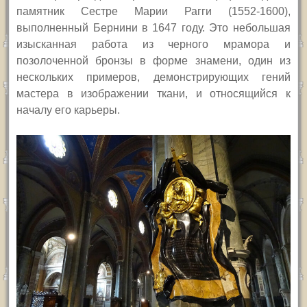
памятник Сестре Марии Рагги (1552-1600),
выполненный Бернини в 1647 году. Это небольшая
изысканная работа из черного мрамора и
позолоченной бронзы в форме знамени, один из
нескольких примеров, демонстрирующих гений
мастера в изображении ткани, и относящийся к
началу его карьеры.