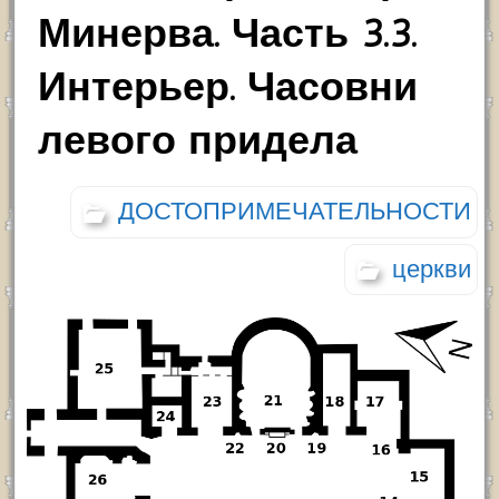
Минерва. Часть 3.3.
Интерьер. Часовни
левого придела
ДОСТОПРИМЕЧАТЕЛЬНОСТИ
церкви