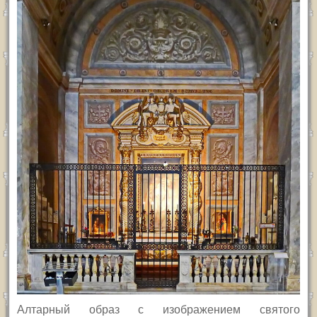
Алтарный образ с изображением святого