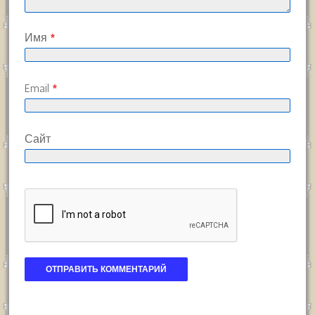
Имя
*
Email
*
Сайт