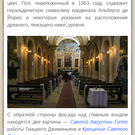
цвет. Пол, переложенный в 1963 году, содержит
геральдическую символику кардинала Альберто ди
Йорио и некоторые указания на расположение
древнего, лежащего ниже, уровня.
С обратной стороны фасада над главным входом
находятся две картины —
Святой Августин Гиппо
работы Гиацинто Джиминьяни и
Крещение Святого