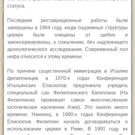
статуса.
Последние реставрационные работы были
завершены в 1964 году, когда подземные структуры
церкви были очищены от щебня
и
законсервированы, к сожалению, без надлежащего
археологического исследования. Современный пол
нефа относится к этому времени.
П
о причине существенной иммиграции в Италию
филиппинцев в 1970-х годах Конференция
Итальянских Епископов предложила учредить
специальный сан Филиппинского Капеллана (На
Филиппинах проживает самое многочисленное
католическое население Азии). Это заняло много
времени. Наконец, в 1980-х годах Конференция
Епископов Филиппин начала договариваться о
использовании церкви в Риме. В 1991 году их