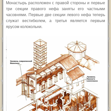
Монастырь расположен с правой стороны и первые
три секции правого нефа заняты его частными
часовнями.
Первые две секции левого нефа теперь
служат вестибюлем, а третья является первым
ярусом колокольни.