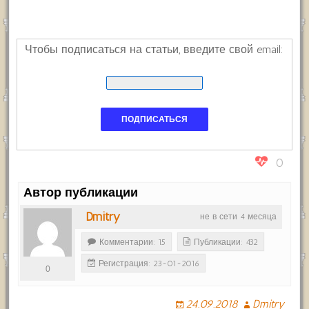
Чтобы подписаться на статьи, введите свой email:
0
Автор публикации
Dmitry
не в сети 4 месяца
Комментарии: 15
Публикации: 432
Регистрация: 23-01-2016
0
24.09.2018
Dmitry