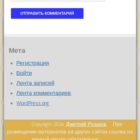
Мета
Регистрация
Войти
Лента записей
Лента комментариев
WordPress.org
Copyright 2026
Дмитрий Розаков
При
размещении материалов на других сайтах ссылка на
данный ресурс обязательна!