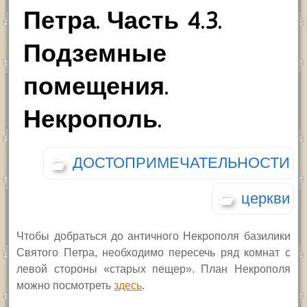
Петра. Часть 4.3.
Подземные
помещения.
Некрополь.
ДОСТОПРИМЕЧАТЕЛЬНОСТИ
церкви
Чтобы добраться до античного Некрополя базилики
Святого Петра, необходимо пересечь ряд комнат с
левой стороны «старых пещер». План Некрополя
можно посмотреть
здесь
.