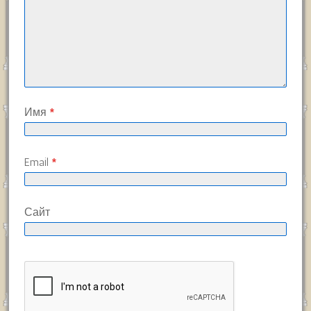
Имя
*
Email
*
Сайт