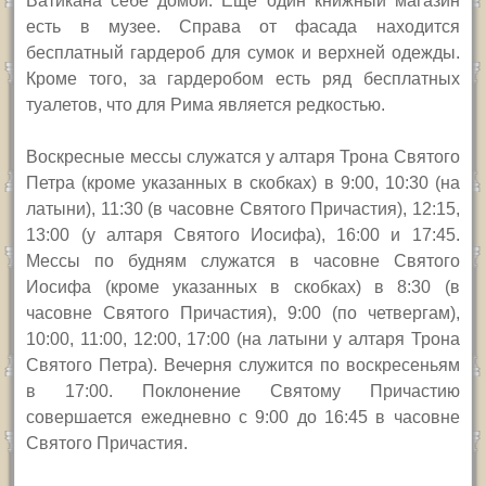
Ватикана себе домой. Еще один книжный магазин
есть в музее. Справа от фасада находится
бесплатный гардероб для сумок и верхней одежды.
Кроме того, за гардеробом есть ряд бесплатных
туалетов, что для Рима является редкостью.
Воскресные мессы служатся у алтаря Трона Святого
Петра (кроме указанных в скобках) в 9:00, 10:30 (на
латыни), 11:30 (в часовне Святого Причастия), 12:15,
13:00 (у алтаря Святого Иосифа), 16:00 и 17:45.
Мессы по будням служатся в часовне Святого
Иосифа (кроме указанных в скобках) в 8:30 (в
часовне Святого Причастия), 9:00 (по четвергам),
10:00, 11:00, 12:00, 17:00 (на латыни у алтаря Трона
Святого Петра). Вечерня служится по воскресеньям
в 17:00. Поклонение Святому Причастию
совершается ежедневно с 9:00 до 16:45 в часовне
Святого Причастия.