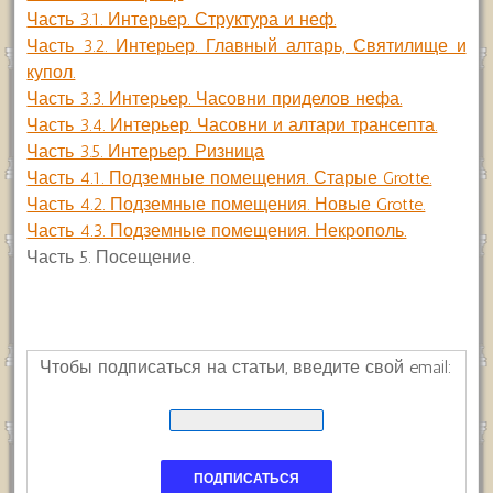
Часть 3.1. Интерьер. Структура и неф.
Часть 3.2. Интерьер. Главный алтарь, Святилище и
купол.
Часть 3.3. Интерьер. Часовни приделов нефа.
Часть 3.4. Интерьер. Часовни и алтари трансепта.
Часть 3.5. Интерьер. Ризница
Часть 4.1. Подземные помещения. Старые Grotte.
Часть 4.2. Подземные помещения. Новые Grotte.
Часть 4.3. Подземные помещения. Некрополь.
Часть 5. Посещение.
Чтобы подписаться на статьи, введите свой email: