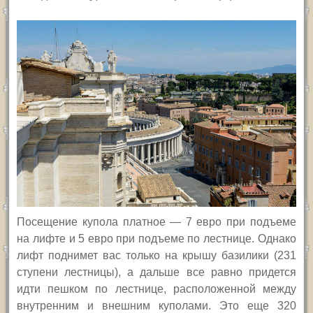
Посещение купола платное — 7 евро при подъеме
на лифте и 5 евро при подъеме по лестнице. Однако
лифт поднимет вас только на крышу базилики (231
ступени лестницы), а дальше все равно придется
идти пешком по лестнице, расположенной между
внутренним и внешним куполами. Это еще 320