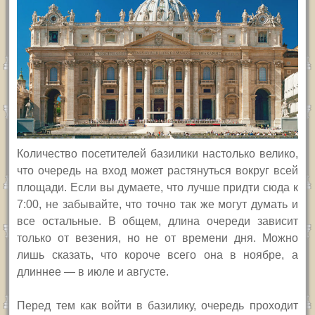
Количество посетителей базилики настолько велико,
что очередь на вход может растянуться вокруг всей
площади. Если вы думаете, что лучше придти сюда к
7:00, не забывайте, что точно так же могут думать и
все остальные. В общем, длина очереди зависит
только от везения, но не от времени дня. Можно
лишь сказать, что короче всего она в ноябре, а
длиннее — в июле и августе.
Перед тем как войти в базилику, очередь проходит