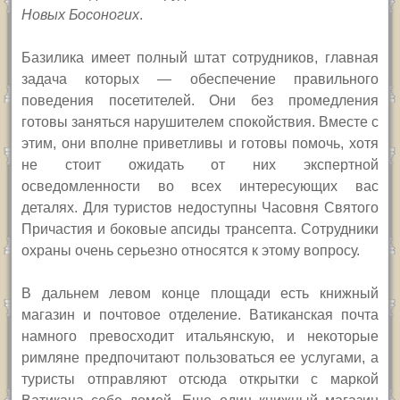
Новых Босоногих
.
Базилика имеет полный штат сотрудников, главная
задача которых — обеспечение правильного
поведения посетителей. Они без промедления
готовы заняться нарушителем спокойствия. Вместе с
этим, они вполне приветливы и готовы помочь, хотя
не стоит ожидать от них экспертной
осведомленности во всех интересующих вас
деталях. Для туристов недоступны Часовня Святого
Причастия и боковые апсиды трансепта. Сотрудники
охраны очень серьезно относятся к этому вопросу.
В дальнем левом конце площади есть книжный
магазин и почтовое отделение. Ватиканская почта
намного превосходит итальянскую, и некоторые
римляне предпочитают пользоваться ее услугами, а
туристы отправляют отсюда открытки с маркой