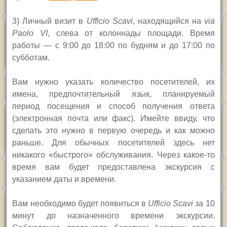
3) Личный визит в
Ufficio Scavi
,
находящийся на
via
Paolo VI
,
слева от колоннады площади. Время
работы — с 9:00 до 18:00 по будням и до 17:00 по
субботам.
Вам нужно указать количество посетителей, их
имена, предпочтительный язык, планируемый
период посещения и способ получения ответа
(электронная почта или факс). Имейте ввиду, что
сделать это нужно в первую очередь и как можно
раньше. Для обычных посетителей здесь нет
никакого «быстрого» обслуживания. Через какое-то
время вам будет предоставлена экскурсия с
указанием даты и времени.
Вам необходимо будет появиться в
Ufficio Scavi
за 10
минут до назначенного времени экскурсии.