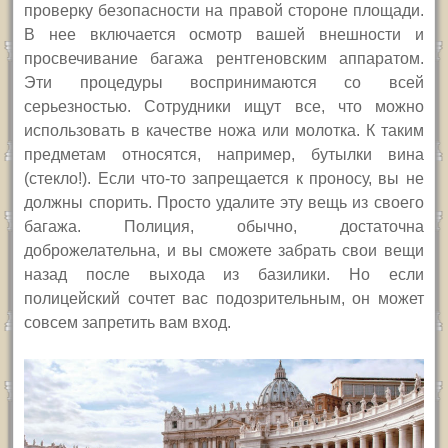
проверку безопасности на правой стороне площади.
В нее включается осмотр вашей внешности и
просвечивание багажа рентгеновским аппаратом.
Эти процедуры воспринимаются со всей
серьезностью. Сотрудники ищут все, что можно
использовать в качестве ножа или молотка. К таким
предметам относятся, например, бутылки вина
(стекло!). Если что-то запрещается к проносу, вы не
должны спорить. Просто удалите эту вещь из своего
багажа. Полиция, обычно, достаточна
доброжелательна, и вы сможете забрать свои вещи
назад после выхода из базилики. Но если
полицейский сочтет вас подозрительным, он может
совсем запретить вам вход.