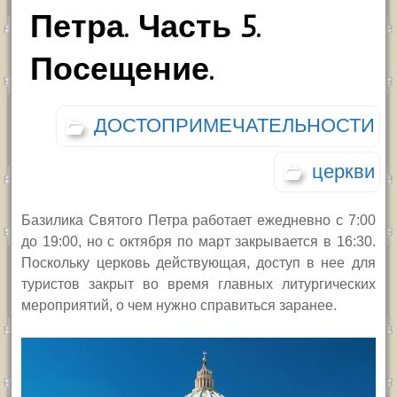
Петра. Часть 5.
Посещение.
ДОСТОПРИМЕЧАТЕЛЬНОСТИ
церкви
Базилика Святого Петра работает ежедневно с 7:00
до 19:00, но с октября по март закрывается в 16:30.
Поскольку церковь действующая, доступ в нее для
туристов закрыт во время главных литургических
мероприятий, о чем нужно справиться заранее.