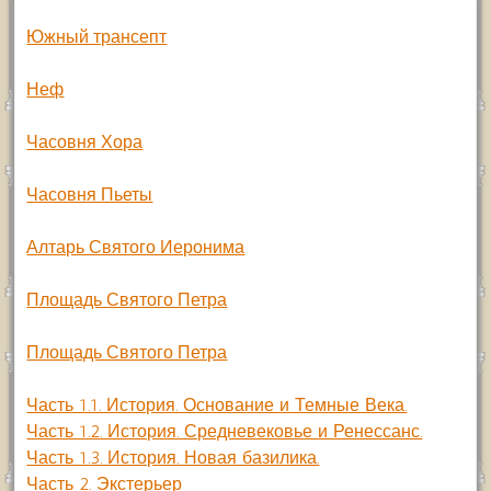
Южный трансепт
Неф
Часовня Хора
Часовня Пьеты
Алтарь Святого Иеронима
Площадь Святого Петра
Площадь Святого Петра
Часть 1.1. История. Основание и Темные Века.
Часть 1.2. История. Средневековье и Ренессанс.
Часть 1.3. История. Новая базилика.
Часть 2. Экстерьер