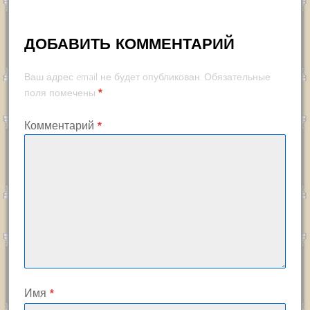
ДОБАВИТЬ КОММЕНТАРИЙ
Ваш адрес email не будет опубликован.
Обязательные
*
поля помечены
Комментарий
*
Имя
*