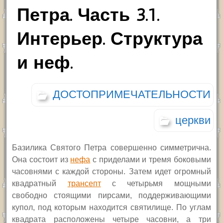
Петра. Часть 3.1.
Интерьер. Структура
и неф.
ДОСТОПРИМЕЧАТЕЛЬНОСТИ
церкви
Базилика Святого Петра совершенно симметрична.
Она состоит из
нефа
с приделами и тремя боковыми
часовнями с каждой стороны. Затем идет огромный
квадратный
трансепт
с четырьмя мощными
свободно стоящими пирсами, поддерживающими
купол, под которым находится святилище. По углам
квадрата расположены четыре часовни, а три