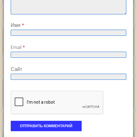
Имя
*
Email
*
Сайт