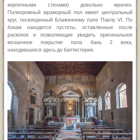
кирпичными стенами) довольно мрачен.
Полихромный мраморный пол имеет центральный
круг, посвященный Блаженному папе Павлу
VI.
По
бокам находятся пустоты, оставленные после
раскопок и позволяющие увидеть оригинальное
мозаичное покрытие пола бань 2 века,
находившихся здесь до баптистерия.