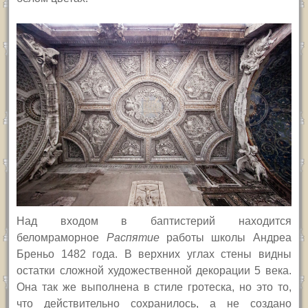
Над входом в баптистерий находится
беломраморное
Распятие
работы школы Андреа
Бреньо 1482 года. В верхних углах стены видны
остатки сложной художественной декорации 5 века.
Она так же выполнена в стиле гротеска, но это то,
что действительно сохранилось, а не создано