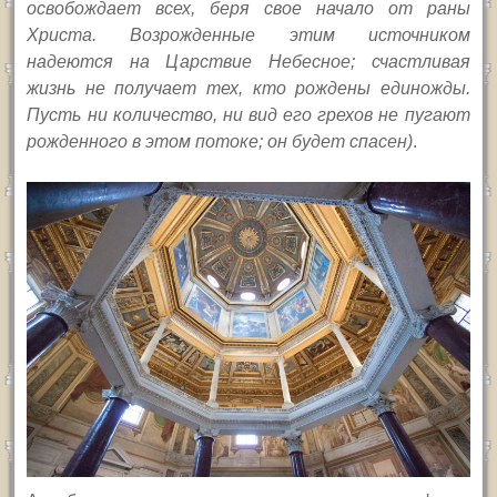
освобождает всех, беря свое начало от раны
Христа. Возрожденные этим источником
надеются на Царствие Небесное; счастливая
жизнь не получает тех, кто рождены единожды.
Пусть ни количество, ни вид его грехов не пугают
рожденного в этом потоке; он будет спасен)
.