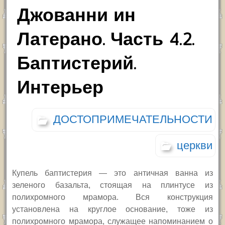
Джованни ин
Латерано. Часть 4.2.
Баптистерий.
Интерьер
ДОСТОПРИМЕЧАТЕЛЬНОСТИ
церкви
Купель баптистерия — это античная ванна из
зеленого базальта, стоящая на плинтусе из
полихромного мрамора. Вся конструкция
установлена на круглое основание, тоже из
полихромного мрамора, служащее напоминанием о